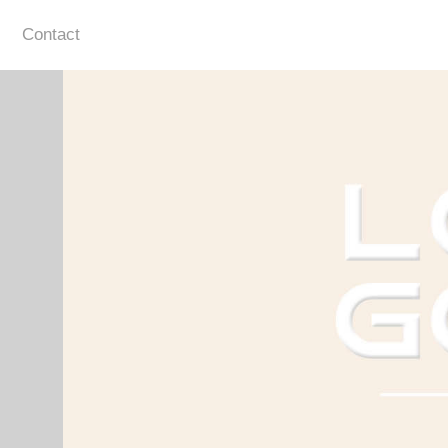
Contact