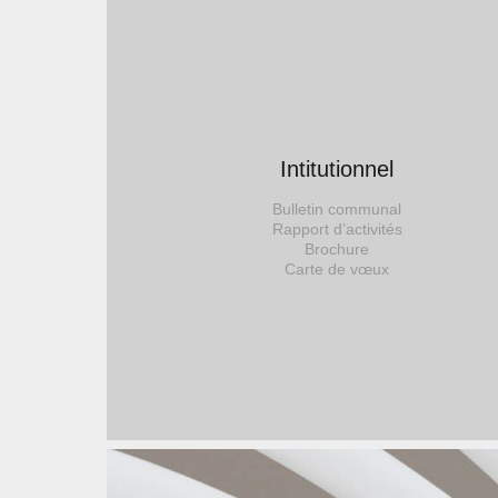
Intitutionnel
Bulletin communal
Rapport d’activités
Brochure
Carte de vœux